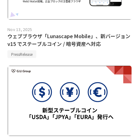
Nov 13, 2025
ウェブブラウザ「Lunascape Mobile」、新バージョン
v15 でステーブルコイン / 暗号資産へ対応
PressRelease