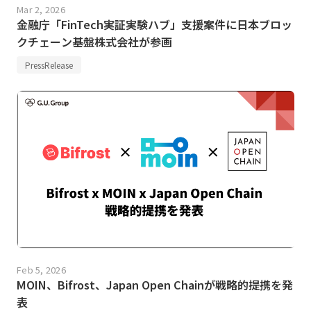
Mar 2, 2026
金融庁「FinTech実証実験ハブ」支援案件に日本ブロッ
クチェーン基盤株式会社が参画
PressRelease
Feb 5, 2026
MOIN、Bifrost、Japan Open Chainが戦略的提携を発
表