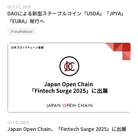
Oct 17, 2025
DAOによる新型ステーブルコイン「USDA」「JPYA」
「EURA」発行へ
PressRelease
Oct 8, 2025
Japan Open Chain、「Fintech Surge 2025」に出展