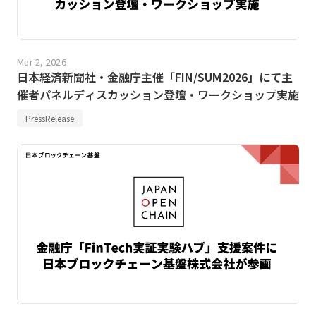
Mar 2, 2026
日本経済新聞社・金融庁主催「FIN/SUM2026」にて主
催者パネルディスカッション登壇・ワークショップ実施
PressRelease