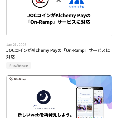
Jan 21, 2026
JOCコインがAlchemy Payの「On-Ramp」サービスに
対応
PressRelease