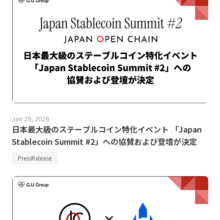
Jan 29, 2026
日本最大級のステーブルコイン特化イベント 「Japan
Stablecoin Summit #2」への協賛および登壇が決定
PressRelease