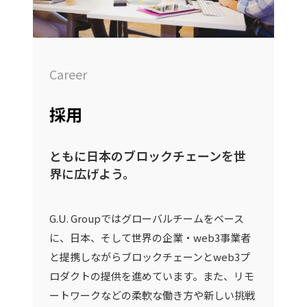
Career
採用
ともに日本のブロックチェーンを世
界に広げよう。
G.U. Groupではグローバルチームをベース
に、日本、そして世界の企業・web3事業者
と提携しながらブロックチェーンとweb3プ
ロダクトの提供を進めています。また、リモ
ートワークなどの柔軟な働き方や新しい挑戦