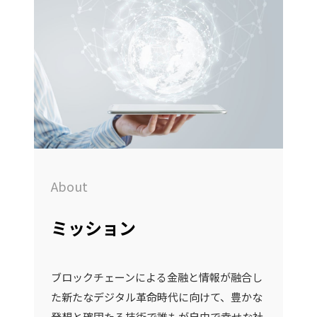
About
ミッション
ブロックチェーンによる金融と情報が融合し
た新たなデジタル革命時代に向けて、豊かな
発想と確固たる技術で誰もが自由で幸せな社