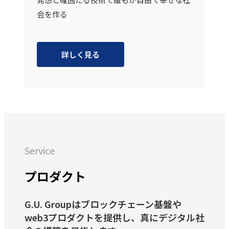
会を作る
詳しく見る
Service
プロダクト
G.U. Groupはブロックチェーン基盤や
web3プロダクトを提供し、真にデジタル社