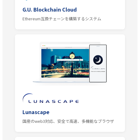
G.U. Blockchain Cloud
Ethereum互換チェーンを構築するシステム
Lunascape
国産のweb3対応、安全で高速、多機能なブラウザ