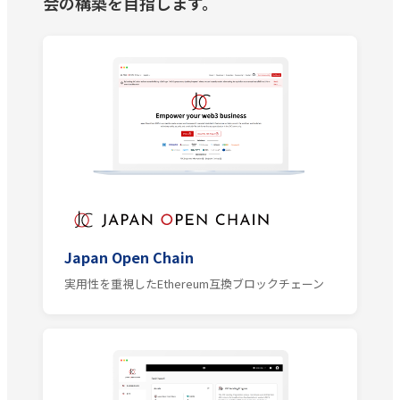
会の構築を目指します。
Japan Open Chain
実用性を重視したEthereum互換ブロックチェーン