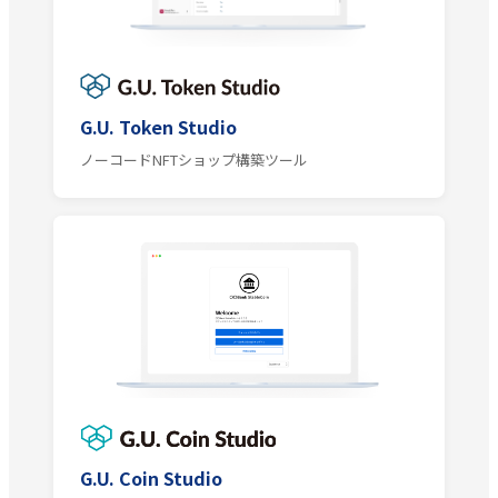
G.U. Token Studio
ノーコードNFTショップ構築ツール
G.U. Coin Studio