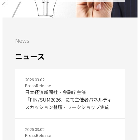
News
ニュース
2026.03.02
PressRelease
日本経済新聞社・金融庁主催
「FIN/SUM2026」にて主催者パネルディ
スカッション登壇・ワークショップ実施
2026.03.02
PressRelease