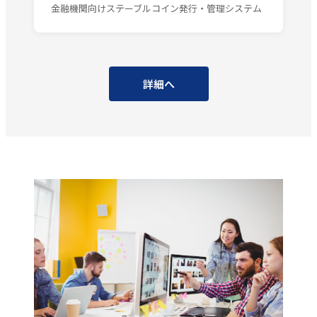
金融機関向けステーブルコイン発行・管理システム
詳細へ