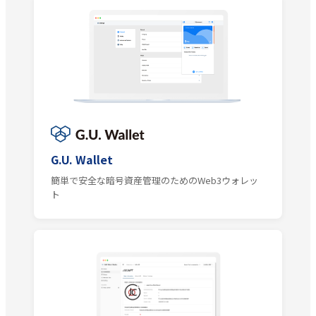
G.U. Wallet
簡単で安全な暗号資産管理のためのWeb3ウォレッ
ト