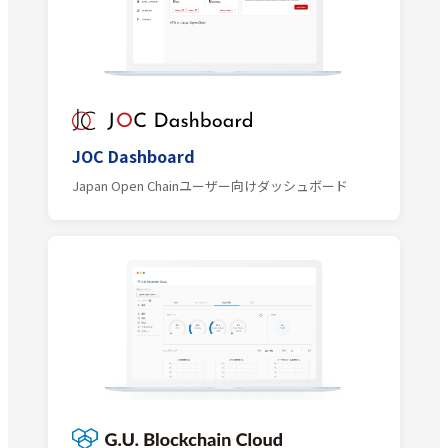
JOC Dashboard
Japan Open Chainユーザー向けダッシュボード