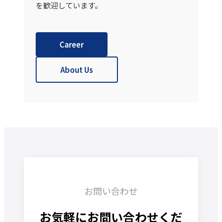
を歓迎しています。
Career
About Us
お問い合わせ
お気軽にお問い合わせくだ