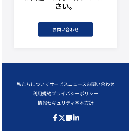
さい。
お問い合わせ
私たちについて
サービス
ニュース
お問い合わせ
利用規約
プライバシーポリシー
情報セキュリティ基本方針