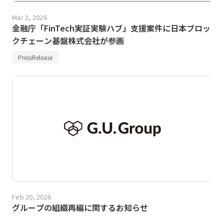
Mar 2, 2026
金融庁「FinTech実証実験ハブ」支援案件に日本ブロッ
クチェーン基盤株式会社が参画
PressRelease
Feb 20, 2026
グループの組織再編に関するお知らせ