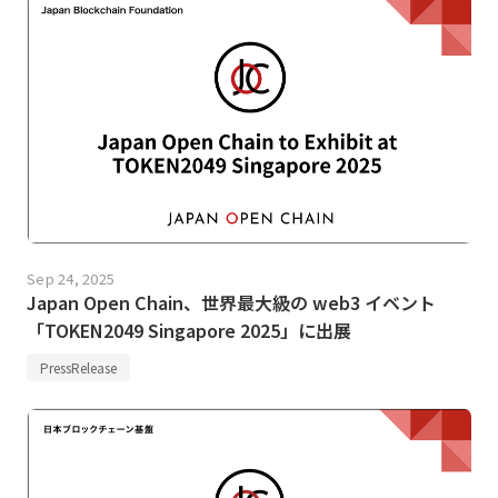
Sep 24, 2025
Japan Open Chain、世界最大級の web3 イベント
「TOKEN2049 Singapore 2025」に出展
PressRelease