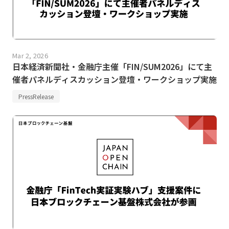
Mar 2, 2026
日本経済新聞社・金融庁主催「FIN/SUM2026」にて主
催者パネルディスカッション登壇・ワークショップ実施
PressRelease