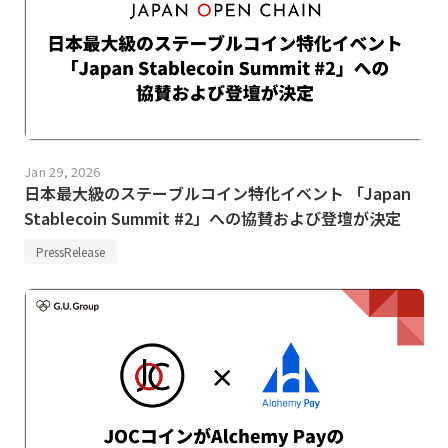
Jan 29, 2026
日本最大級のステーブルコイン特化イベント 「Japan
Stablecoin Summit #2」への協賛および登壇が決定
PressRelease