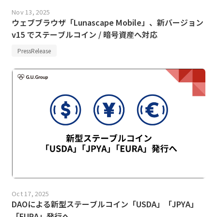
Nov 13, 2025
ウェブブラウザ「Lunascape Mobile」、新バージョン
v15 でステーブルコイン / 暗号資産へ対応
PressRelease
Oct 17, 2025
DAOによる新型ステーブルコイン「USDA」「JPYA」
「EURA」発行へ