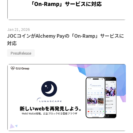
Jan 21, 2026
JOCコインがAlchemy Payの「On-Ramp」サービスに
対応
PressRelease