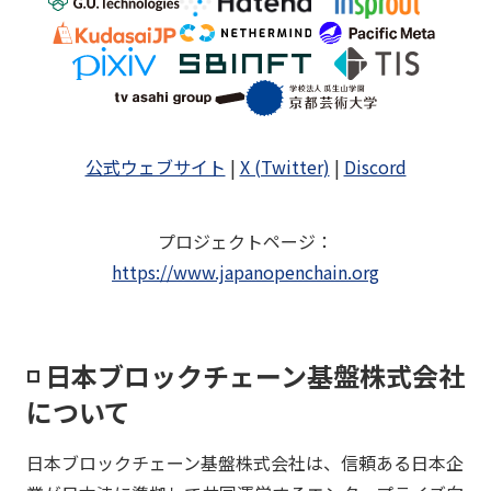
公式ウェブサイト
|
X (Twitter)
|
Discord
プロジェクトページ
：
https://www.japanopenchain.org
◽️ 日本ブロックチェーン基盤株式会社
について
日本ブロックチェーン基盤株式会社は、信頼ある日本企