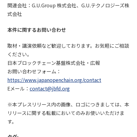
関連会社：G.U.Group 株式会社、G.U.テクノロジーズ株
式会社
本件に関するお問い合わせ
取材・講演依頼など歓迎しております。お気軽にご相談
ください。
日本ブロックチェーン基盤株式会社・広報
お問い合わせフォーム：
https://www.japanopenchain.org/contact
Eメール：
contact@jbfd.org
※本プレスリリース内の画像、ロゴにつきましては、本
リリースに関する転載においてのみお使いいただけま
す。
タグ: