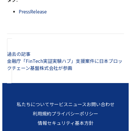
PressRelease
過去の記事
金融庁「FinTech実証実験ハブ」支援案件に日本ブロッ
クチェーン基盤株式会社が参画
私たちについて
サービス
ニュース
お問い合わせ
利用規約
プライバシーポリシー
情報セキュリティ基本方針