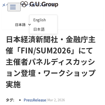
メインコンテンツまでスキップ
English
日本語
日本語
日本経済新聞社・金融庁主
催「FIN/SUM2026」にて
主催者パネルディスカッシ
ョン登壇・ワークショップ
実施
タグ:
PressRelease
|
Mar 2, 2026