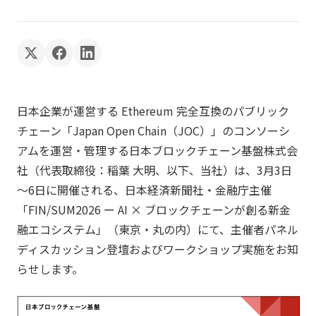
日本企業が運営する Ethereum 完全互換のパブリック
チェーン「Japan Open Chain（JOC）」のコンソーシ
アムを運営・管理する日本ブロックチェーン基盤株式会
社（代表取締役：稲葉 大明、以下、当社）は、3月3日
～6日に開催される、日本経済新聞社・金融庁主催
「FIN/SUM2026 ー AI × ブロックチェーンが創る新金
融エコシステム」（東京・丸の内）にて、主催者パネル
ディスカッション登壇およびワークショップ実施をお知
らせします。