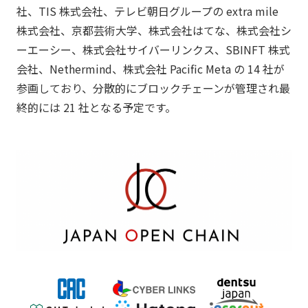
社、TIS 株式会社、テレビ朝日グループの extra mile
株式会社、京都芸術大学、株式会社はてな、株式会社シ
ーエーシー、株式会社サイバーリンクス、SBINFT 株式
会社、Nethermind、株式会社 Pacific Meta の 14 社が
参画しており、分散的にブロックチェーンが管理され最
終的には 21 社となる予定です。