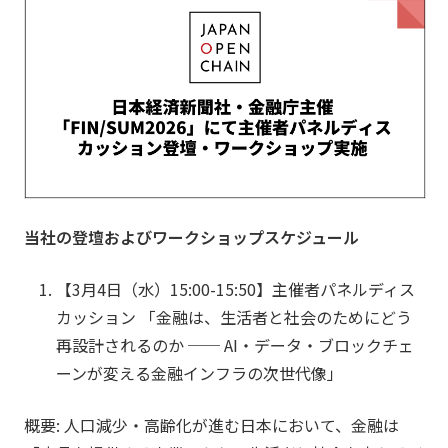
当社の登壇およびワークショップスケジュール
【3月4日（水）15:00-15:50】
主催者パネルディス
カッション
「金融は、生活者と社会のためにどう
再設計されるのか ── AI・データ・ブロックチェ
ーンが変える金融インフラの次世代像」
概要: 人口減少・高齢化が進む日本において、金融は