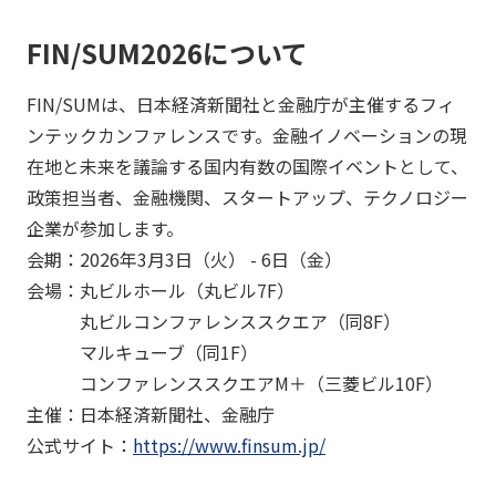
FIN/SUM2026について
FIN/SUMは、日本経済新聞社と金融庁が主催するフィ
ンテックカンファレンスです。金融イノベーションの現
在地と未来を議論する国内有数の国際イベントとして、
政策担当者、金融機関、スタートアップ、テクノロジー
企業が参加します。
会期：2026年3月3日（火） - 6日（金）
会場：丸ビルホール（丸ビル7F）
丸ビルコンファレンススクエア（同8F）
マルキューブ（同1F）
コンファレンススクエアM＋（三菱ビル10F）
主催：日本経済新聞社、金融庁
公式サイト：
https://www.finsum.jp/