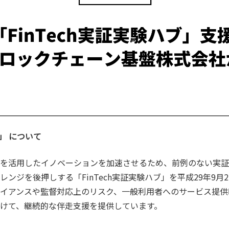
ブ」 について
を活用したイノベーションを加速させるため、前例のない実証
ンジを後押しする「FinTech実証実験ハブ」を平成29年9月
イアンスや監督対応上のリスク、一般利用者へのサービス提供
けて、継続的な伴走支援を提供しています。