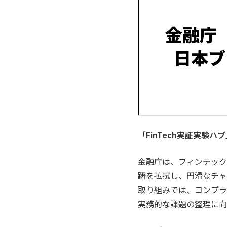
「FinTech実証実験ハ
金融庁は、フィンテック
躇を払拭し、円滑なチャレ
取り組みでは、コンプラ
実務的な課題の整理に向