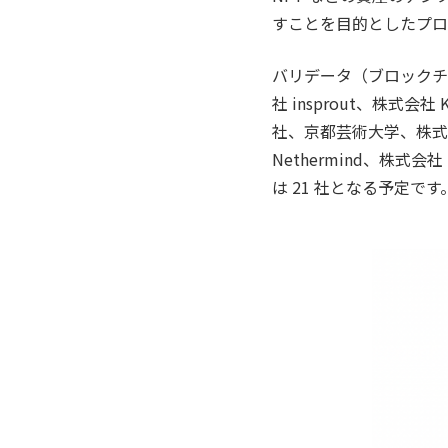
すことを目的としたプロ
バリデータ（ブロックチ
社 insprout、株式会
社、京都芸術大学、株式
Nethermind、株式会
は 21 社となる予定です