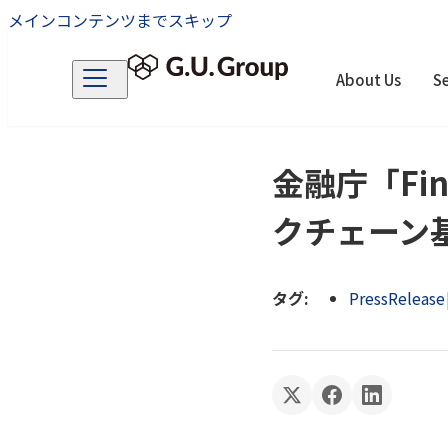
メインコンテンツまでスキップ
About Us
Se
金融庁「Fi
クチェーン
タグ:
PressRelease