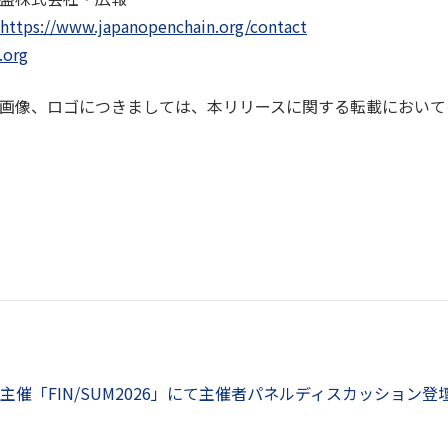
https://www.japanopenchain.org/contact
.org
画像、ロゴにつきましては、本リリースに関する転載において
催「FIN/SUM2026」にて主催者パネルディスカッション