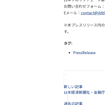
お問い合わせフォーム：
Eメール：
contact@jbfd
※本プレスリリース内の
す。
タグ:
PressRelease
新しい記事
日本経済新聞社・金融庁主
過去の記事