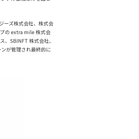
ロジーズ株式会社、株式会
extra mile 株式会
SBINFT 株式会社、
クチェーンが管理され最終的に