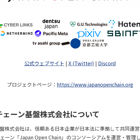
公式ウェブサイト
|
X (Twitter)
|
Discord
プロジェクトページ
：
https://www.japanopenchain.org
クチェーン基盤株式会社について
盤株式会社は、信頼ある日本企業が日本法に準拠して共同運営
ーン「Japan Open Chain」のコンソーシアムを運営・管理