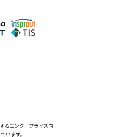
するエンタープライズ向
しています。