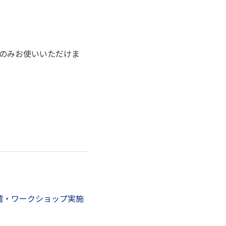
のみお使いいただけま
登壇・ワークショップ実施