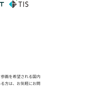
して参画を希望される国内
がある方は、お気軽にお問