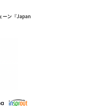
ーン『Japan