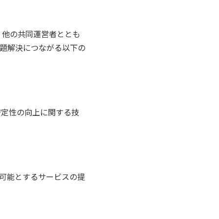
し、他の共同運営者ととも
題解決につながる以下の
定性の向上に関する技
可能とするサービスの提