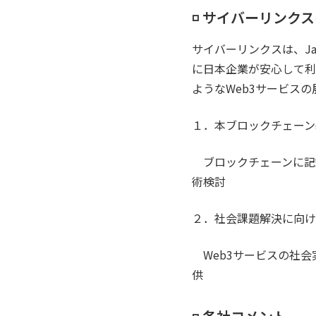
◽️ サイバーリンク
サイバーリンクスは、Ja
に日本企業が安心して利
ようなWeb3サービス
１．本ブロックチェーン
ブロックチェーンに記
術検討
２．社会課題解決に向け
Web3サービスの社会
供