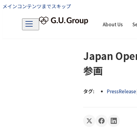
メインコンテンツまでスキップ
About Us
Se
Japan O
参画
タグ:
PressRelease