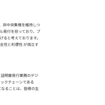
ンを、非中央集権を維持しつ
ル発行を担っており、ブ
げると考えております。
全性と利便性 が両立す
す。証明書発行業務のデジ
ロックチェーンである
うになることは、皆様の生