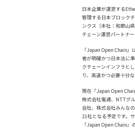
日本企業が運営するEthe
管理する日本ブロックチ
ンクス（本社：和歌山県和
チェーン運営パートナー
「Japan Open 
者が明確かつ日本法に準
クチェーンインフラとし
り、高速かつ必要十分な
現在「Japan Ope
株式会社電通、NTTグルー
会社、株式会社みんなの
21社となる予定です。
「Japan Open 