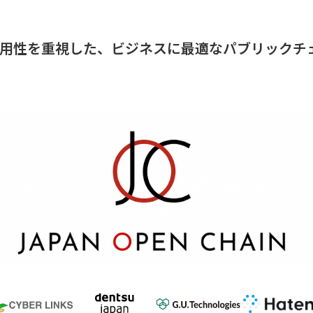
な実用性を重視した、ビジネスに最適なパブリックチェ