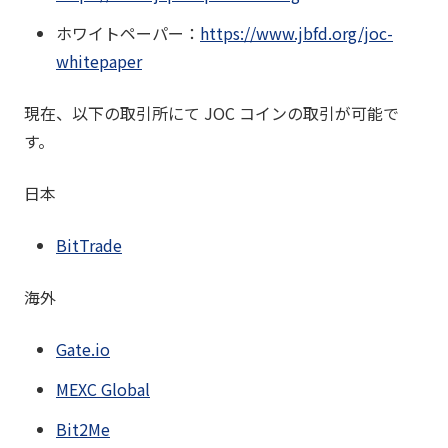
ホワイトペーパー：
https://www.jbfd.org/joc-
whitepaper
現在、以下の取引所にて JOC コインの取引が可能で
す。
日本
BitTrade
海外
Gate.io
MEXC Global
Bit2Me