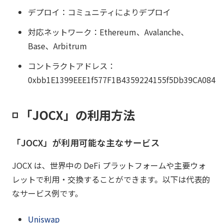
デプロイ：コミュニティによりデプロイ
対応ネットワーク：Ethereum、Avalanche、
Base、Arbitrum
コントラクトアドレス：
0xbb1E1399EEE1f577F1B4359224155f5Db39CA084
◽️ 「JOCX」の利用方法
「JOCX」が利用可能な主なサービス
JOCX は、世界中の DeFi プラットフォームや主要ウォ
レットで利用・交換することができます。以下は代表的
なサービス例です。
Uniswap