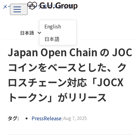
メインコンテンツまでスキップ
English
日本語
日本語
Japan Open Chain の JOC
コインをベースとした、ク
ロスチェーン対応「JOCX
トークン」がリリース
タグ:
PressRelease
|
Aug 7, 2025