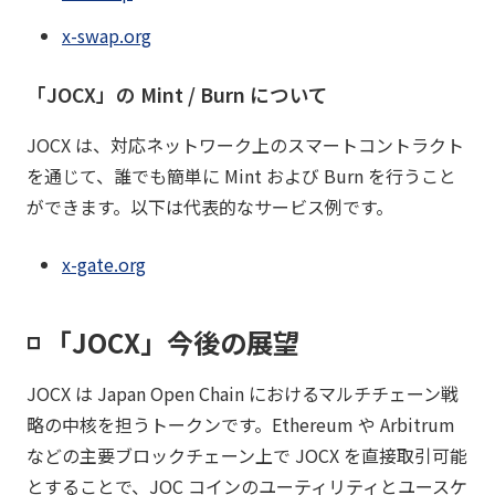
x-swap.org
「JOCX」の Mint / Burn について
JOCX は、対応ネットワーク上のスマートコントラクト
を通じて、誰でも簡単に Mint および Burn を行うこと
ができます。以下は代表的なサービス例です。
x-gate.org
◽️ 「JOCX」今後の展望
JOCX は Japan Open Chain におけるマルチチェーン戦
略の中核を担うトークンです。Ethereum や Arbitrum
などの主要ブロックチェーン上で JOCX を直接取引可能
とすることで、JOC コインのユーティリティとユースケ