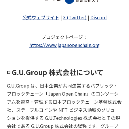
公式ウェブサイト
|
X (Twitter)
|
Discord
プロジェクトページ
：
https://www.japanopenchain.org
◽️ G.U.Group 株式会社について
G.U.Group は、日本企業が共同運営するパブリック・
ブロックチェーン「Japan Open Chain」のコンソーシ
アムを運営・管理する日本ブロックチェーン基盤株式会
社、ステーブルコインや NFT ビジネス領域のソリュー
ションを提供する G.U.Technologies 株式会社とその親
会社である G.U.Group 株式会社の総称です。グループ