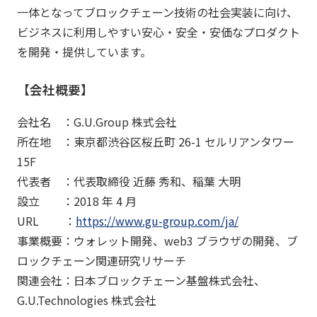
一体となってブロックチェーン技術の社会実装に向け、
ビジネスに利用しやすい安心・安全・安価なプロダクト
を開発・提供しています。
【会社概要】
会社名 ：G.U.Group 株式会社
所在地 ：東京都渋谷区桜丘町 26-1 セルリアンタワー
15F
代表者 ：代表取締役 近藤 秀和、稲葉 大明
設立 ：2018 年 4 月
URL ：
https://www.gu-group.com/ja/
事業概要：ウォレット開発、web3 ブラウザの開発、ブ
ロックチェーン関連研究リサーチ
関連会社：日本ブロックチェーン基盤株式会社、
G.U.Technologies 株式会社