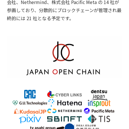
会社、Nethermind、株式会社 Pacific Meta の 14 社が
参画しており、分散的にブロックチェーンが管理され最
終的には 21 社となる予定です。