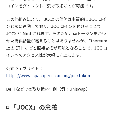
コインをダイレクトに受け取ることが可能です。
この仕組みにより、 JOCX の価値は本質的に JOC コイ
ンと常に連動しており、JOC コインを預けることで
JOCX が Mint されます。そのため、両トークンを合わ
せた総供給量が増えることはありませんが、Ethereum
上の ETH などと直接交換が可能となることで、JOC コ
インへのアクセス性が大幅に向上します。
公式ウェブサイト：
https://www.japanopenchain.org/jocxtoken
DeFi などでの取り扱い事例（例：Uniswap）
◽️ 「JOCX」の意義