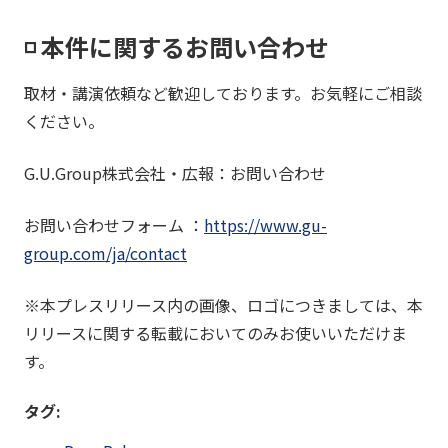
◽️ 本件に関するお問い合わせ
取材・講演依頼など歓迎しております。お気軽にご相談
ください。
G.U.Group株式会社・広報：お問い合わせ
お問い合わせフォーム ：
https://www.gu-
group.com/ja/contact
※本プレスリリース内の画像、ロゴにつきましては、本
リリースに関する転載においてのみお使いいただけま
す。
タグ: