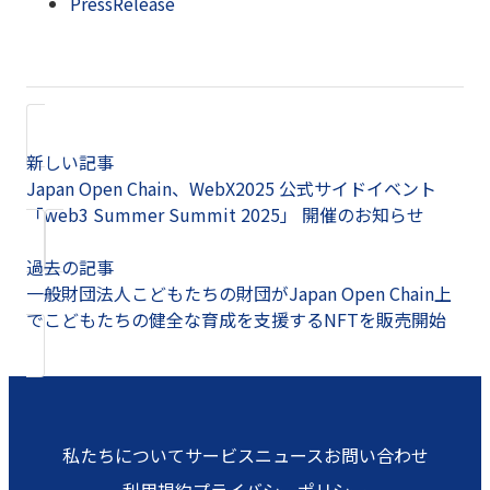
PressRelease
新しい記事
Japan Open Chain、WebX2025 公式サイドイベント
「web3 Summer Summit 2025」 開催のお知らせ
過去の記事
一般財団法人こどもたちの財団がJapan Open Chain上
でこどもたちの健全な育成を支援するNFTを販売開始
私たちについて
サービス
ニュース
お問い合わせ
利用規約
プライバシーポリシー