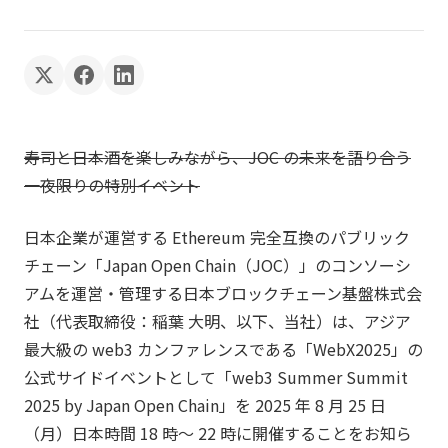
寿司と日本酒を楽しみながら、JOC の未来を語り合う
一夜限りの特別イベント
日本企業が運営する Ethereum 完全互換のパブリック
チェーン「Japan Open Chain（JOC）」のコンソーシ
アムを運営・管理する日本ブロックチェーン基盤株式会
社（代表取締役：稲葉 大明、以下、当社）は、アジア
最大級の web3 カンファレンスである「WebX2025」の
公式サイドイベントとして「web3 Summer Summit
2025 by Japan Open Chain」を 2025 年 8 月 25 日
（月）日本時間 18 時〜 22 時に開催することをお知ら