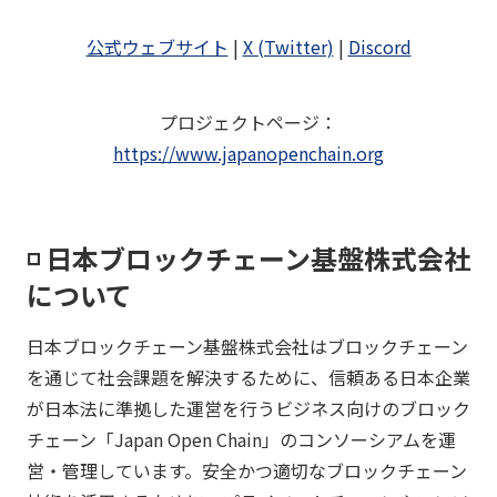
公式ウェブサイト
|
X (Twitter)
|
Discord
プロジェクトページ
：
https://www.japanopenchain.org
◽️ 日本ブロックチェーン基盤株式会社
について
日本ブロックチェーン基盤株式会社はブロックチェーン
を通じて社会課題を解決するために、信頼ある日本企業
が日本法に準拠した運営を行うビジネス向けのブロック
チェーン「Japan Open Chain」のコンソーシアムを運
営・管理しています。安全かつ適切なブロックチェーン