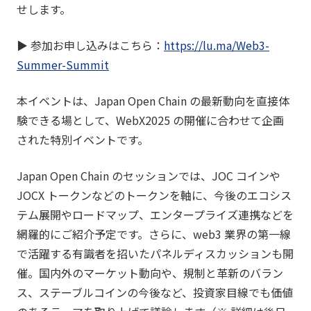
せします。
▶︎ 参加お申し込みはこちら：
https://lu.ma/Web3-
Summer-Summit
本イベントは、Japan Open Chain の最新動向を直接体
験できる場として、WebX2025 の開催に合わせて企画
された特別イベントです。
Japan Open Chain のセッションでは、JOC コインや
JOCX トークンなどのトークンを軸に、今後のエコシス
テム展開やロードマップ、エンタープライズ連携などを
網羅的にご紹介予定です。さらに、web3 業界の第一線
で活躍する有識者を招いたパネルディスカッションも開
催。国内外のマーケット動向や、規制と革新のバラン
ス、ステーブルコインの今後など、投資家目線でも価値