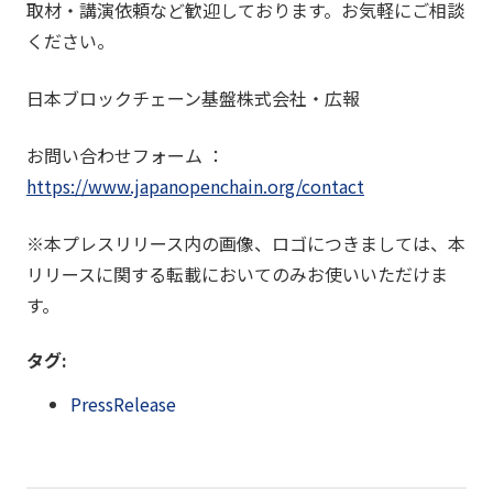
取材・講演依頼など歓迎しております。お気軽にご相談
ください。
日本ブロックチェーン基盤株式会社・広報
お問い合わせフォーム ：
https://www.japanopenchain.org/contact
※本プレスリリース内の画像、ロゴにつきましては、本
リリースに関する転載においてのみお使いいただけま
す。
タグ:
PressRelease