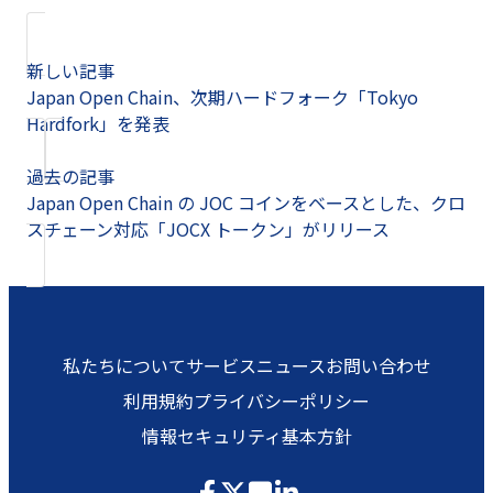
新しい記事
Japan Open Chain、次期ハードフォーク「Tokyo
Hardfork」を発表
過去の記事
Japan Open Chain の JOC コインをベースとした、クロ
スチェーン対応「JOCX トークン」がリリース
私たちについて
サービス
ニュース
お問い合わせ
利用規約
プライバシーポリシー
情報セキュリティ基本方針