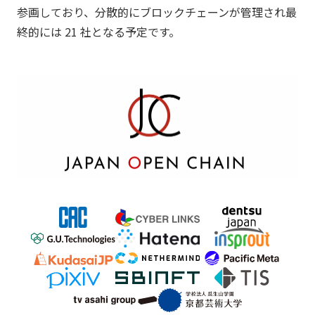
参画しており、分散的にブロックチェーンが管理され最
終的には 21 社となる予定です。