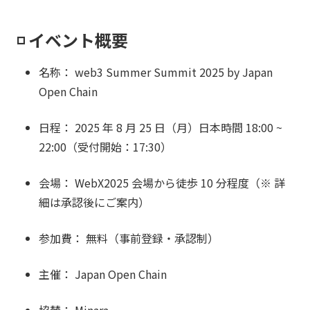
◽️ イベント概要
名称： web3 Summer Summit 2025 by Japan
Open Chain
日程： 2025 年 8 月 25 日（月）日本時間 18:00 ~
22:00（受付開始：17:30）
会場： WebX2025 会場から徒歩 10 分程度（※ 詳
細は承認後にご案内）
参加費： 無料（事前登録・承認制）
主催： Japan Open Chain