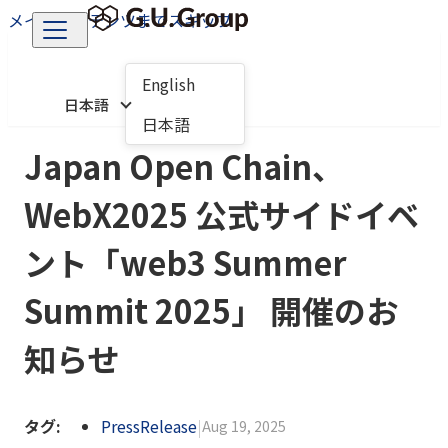
メインコンテンツまでスキップ
English
日本語
日本語
Japan Open Chain、
WebX2025 公式サイドイベ
ント「web3 Summer
Summit 2025」 開催のお
知らせ
タグ:
PressRelease
|
Aug 19, 2025