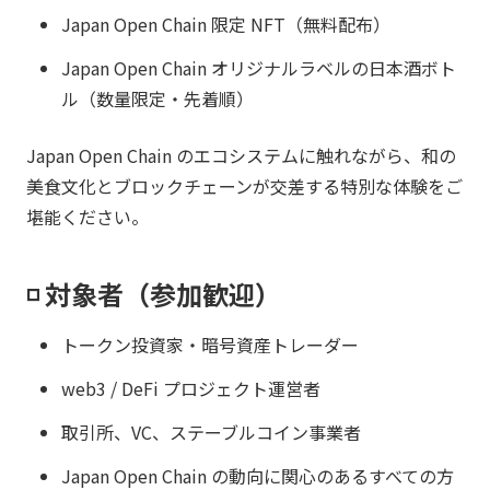
Japan Open Chain 限定 NFT（無料配布）
Japan Open Chain オリジナルラベルの日本酒ボト
ル（数量限定・先着順）
Japan Open Chain のエコシステムに触れながら、和の
美食文化とブロックチェーンが交差する特別な体験をご
堪能ください。
◽️ 対象者（参加歓迎）
トークン投資家・暗号資産トレーダー
web3 / DeFi プロジェクト運営者
取引所、VC、ステーブルコイン事業者
Japan Open Chain の動向に関心のあるすべての方