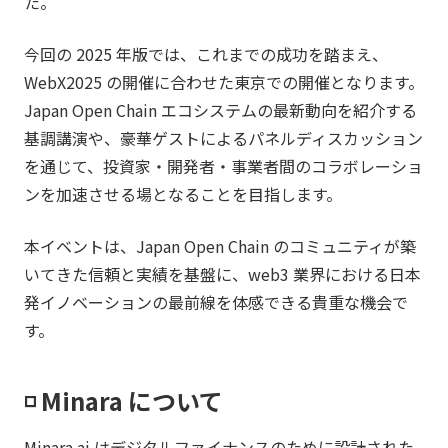
た。
今回の 2025 年版では、これまでの成功を踏まえ、
WebX2025 の開催に合わせた東京での開催となります。
Japan Open Chain エコシステムの最新動向を紹介する
基調講演や、豪華ゲストによるパネルディスカッション
を通じて、投資家・開発者・事業者間のコラボレーショ
ンを加速させる場となることを目指します。
本イベントは、Japan Open Chain のコミュニティが築
いてきた信頼と実績を基盤に、web3 業界における日本
発イノベーションの最前線を体感できる貴重な機会で
す。
◽️ Minara について
Minara.ai はデジタルファイナンスのために設計された