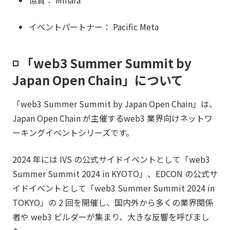
協賛： Minara
イベントパートナー： Pacific Meta
◽️ 「web3 Summer Summit by
Japan Open Chain」について
「web3 Summer Summit by Japan Open Chain」は、
Japan Open Chain が主催するweb3 業界向けネットワ
ーキングイベントシリーズです。
2024 年には IVS の公式サイドイベントとして「web3
Summer Summit 2024 in KYOTO」、EDCON の公式サ
イドイベントとして「web3 Summer Summit 2024 in
TOKYO」の 2 回を開催し、国内外から多くの業界関係
者や web3 ビルダーが集まり、大きな反響を呼びまし