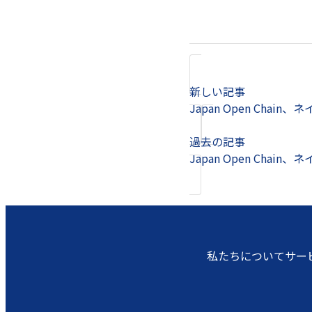
新しい記事
Japan Open Ch
過去の記事
Japan Open Cha
私たちについて
サー