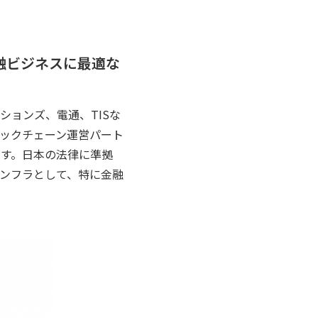
融ビジネスに​最適な
ションズ、電通、TISな
ックチェーン運営パート
です。日本の法律に準拠
ンフラとして、特に金融