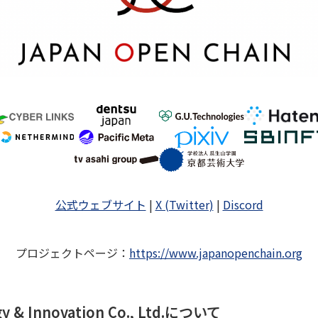
公式ウェブサイト
|
X (Twitter)
|
Discord
プロジェクトページ
：
https://www.japanopenchain.org
ogy & Innovation Co., Ltd.について