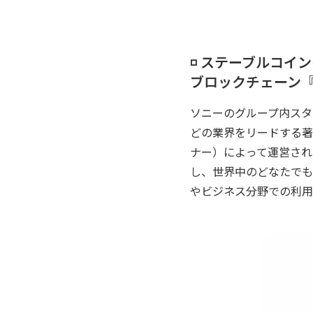
◽️ ステーブルコ
ブロックチェーン『Jap
ソニーのグループ内スタ
どの業界をリードする著
ナー）によって運営され
し、世界中のどなたでも
やビジネス分野での利用