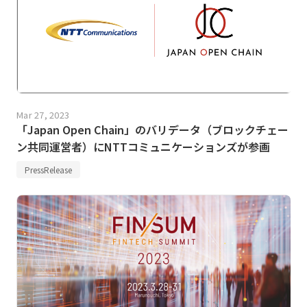
Mar 27, 2023
「Japan Open Chain」のバリデータ（ブロックチェー
ン共同運営者）にNTTコミュニケーションズが参画
PressRelease