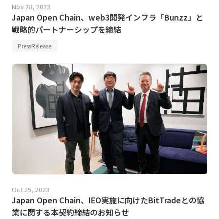
Nov 28, 2023
Japan Open Chain、web3開発インフラ「Bunzz」と
戦略的パートナーシップを締結
PressRelease
Oct 25, 2023
Japan Open Chain、IEO実施に向けたBitTradeとの協
業に関する本契約締結のお知らせ