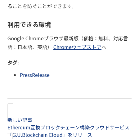
ることを防ぐことができます。
利用できる環境
Google Chromeブラウザ最新版（価格：無料、対応言
語：日本語、英語）
Chromeウェブストア
へ
タグ:
PressRelease
新しい記事
Ethereum互換ブロックチェーン構築クラウドサービス
「G.U.Blockchain Cloud」をリリース