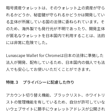
暗号資産ウォレットは、そのウォレット上の資産が守ら
れるかどうか、秘密鍵が守られるかどうかは開発してい
る主体が所属している国の法律に委ねられています。そ
のため、海外製でも発行元が不明であったり、開発主体
が匿名なウォレットを日本国内で利用することは、法的
には非常に危険でした。
Lunascape Wallet for Chromeは日本の法律に準拠した
法人が開発、配布しているため、日本国内の個人でも法
人でも安心してお使いいただくことができます。
特徴.３ プライバシーに配慮した作り
アカウント切り替え機能、ブラックリスト、ホワイトリ
ストの管理機能を有しているため、自分が許可していな
いウェブサイトに勝手にウォレットアドレスが公開され