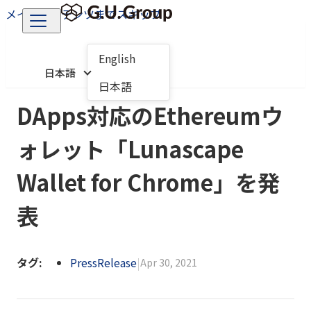
メインコンテンツまでスキップ
English
日本語
日本語
DApps対応のEthereumウ
ォレット「Lunascape
Wallet for Chrome」を発
表
タグ:
PressRelease
|
Apr 30, 2021