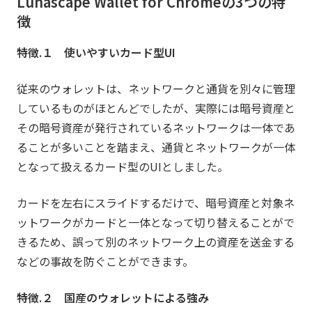
Lunascape Wallet for Chromeの3つの特
徴
特徴.１ 使いやすいカード型UI
従来のウォレットは、ネットワークと通貨を別々に管理
しているものがほとんどでしたが、実際には暗号資産と
その暗号資産が発行されているネットワークは一体であ
ることが多いことを踏まえ、通貨とネットワークが一体
となって扱えるカード型のUIとしました。
カードを左右にスライドするだけで、暗号資産と対象ネ
ットワークがカードと一体となって切り替えることがで
きるため、誤って別のネットワーク上の資産を送金する
などの事故を防ぐことができます。
特徴.２ 国産のウォレットによる強み