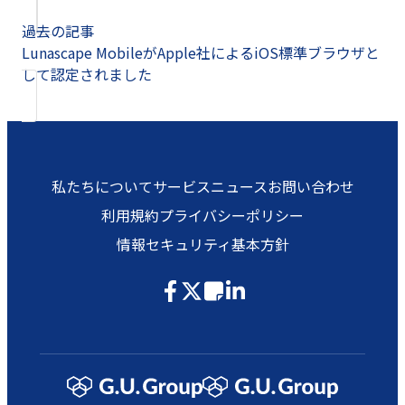
過去の記事
Lunascape MobileがApple社によるiOS標準ブラウザと
して認定されました
私たちについて
サービス
ニュース
お問い合わせ
利用規約
プライバシーポリシー
情報セキュリティ基本方針