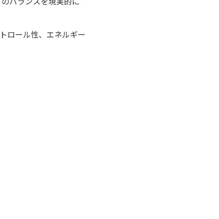
リティのバランスを現実的に
トロール性、エネルギー