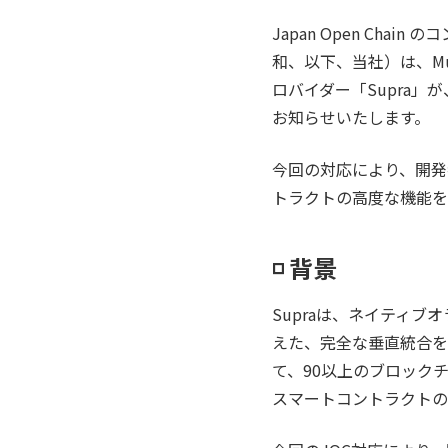
Japan Open Ch
和、以下、当社）は、Mu
ロバイダー「Supra」が
お知らせいたします。
今回の対応により、開発
トラクトの高度な機能を
◽️ 背景
Supraは、ネイティブ
えた、完全な垂直統合を
て、90以上のブロック
スマートコントラクトの