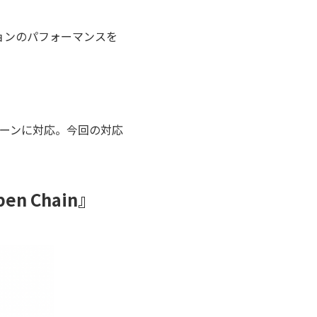
ョンのパフォーマンスを
ックチェーンに対応。今回の対応
Chain』​​