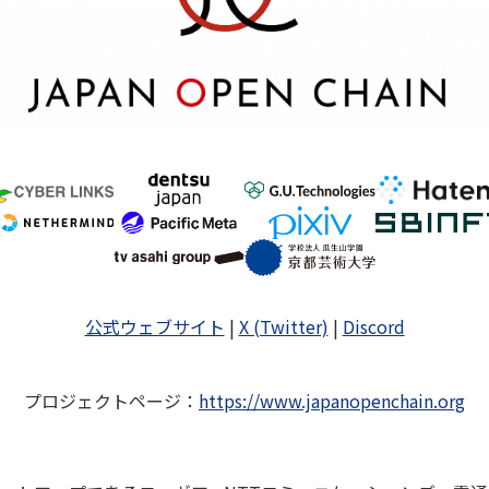
公式ウェブサイト
|
X (Twitter)
|
Discord
プロジェクトページ
：
https://www.japanopenchain.org