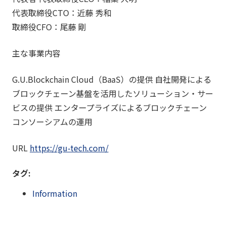
代表取締役CTO：近藤 秀和
取締役CFO：尾藤 剛
主な事業内容
G.U.Blockchain Cloud（BaaS）の提供 自社開発による
ブロックチェーン基盤を活用したソリューション・サー
ビスの提供 エンタープライズによるブロックチェーン
コンソーシアムの運用
URL
https://gu-tech.com/
タグ:
Information