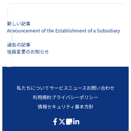
新しい記事
Announcement of the Establishment of a Subsidiary
過去の記事
役員変更のお知らせ
私たちについて
サービス
ニュース
お問い合わせ
利用規約
プライバシーポリシー
情報セキュリティ基本方針