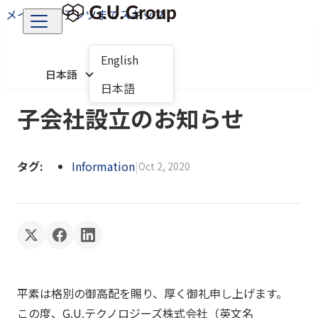
メインコンテンツまでスキップ
English
日本語
日本語
子会社設立のお知らせ
タグ:
Information
|
Oct 2, 2020
平素は格別の御高配を賜り、厚く御礼申し上げます。
この度、G.U.テクノロジーズ株式会社（英文名