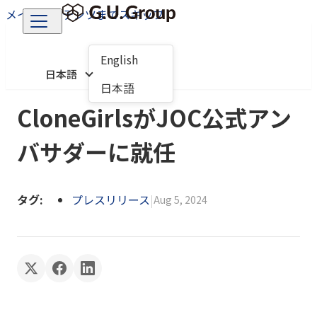
メインコンテンツまでスキップ
English
日本語
日本語
CloneGirlsがJOC公式アン
バサダーに就任
タグ:
プレスリリース
|
Aug 5, 2024