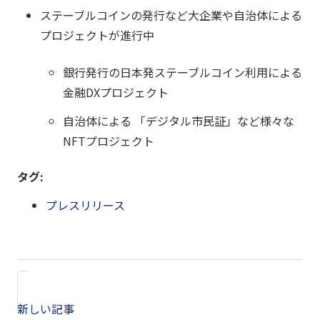
ステーブルコインの発行など大企業や自治体による
プロジェクトが進行中
銀行発行の日本発ステーブルコイン利用による
金融DXプロジェクト
自治体による 「デジタル市民証」など様々な
NFTプロジェクト
タグ:
プレスリリース
新しい記事