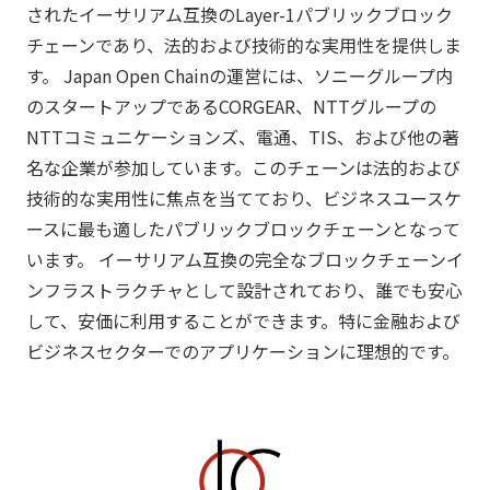
されたイーサリアム互換のLayer-1パブリックブロック
チェーンであり、法的および技術的な実用性を提供しま
す。 Japan Open Chainの運営には、ソニーグループ内
のスタートアップであるCORGEAR、NTTグループの
NTTコミュニケーションズ、電通、TIS、および他の著
名な企業が参加しています。このチェーンは法的および
技術的な実用性に焦点を当てており、ビジネスユースケ
ースに最も適したパブリックブロックチェーンとなって
います。 イーサリアム互換の完全なブロックチェーンイ
ンフラストラクチャとして設計されており、誰でも安心
して、安価に利用することができます。特に金融および
ビジネスセクターでのアプリケーションに理想的です。