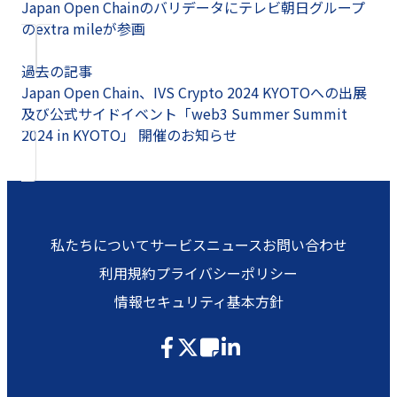
Japan Open Chainのバリデータにテレビ朝日グループ
のextra mileが参画
過去の記事
Japan Open Chain、IVS Crypto 2024 KYOTOへの出展
及び公式サイドイベント「web3 Summer Summit
2024 in KYOTO」 開催のお知らせ
私たちについて
サービス
ニュース
お問い合わせ
利用規約
プライバシーポリシー
情報セキュリティ基本方針