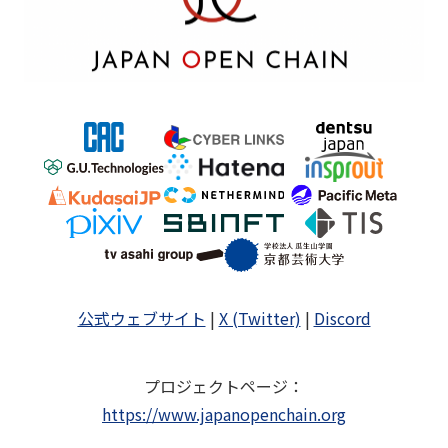
公式ウェブサイト
|
X (Twitter)
|
Discord
プロジェクトページ
：
https://www.japanopenchain.org