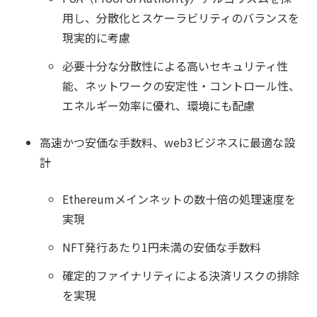
用し、分散化とスケーラビリティのバランスを
現実的に考慮
必要十分な分散性による高いセキュリティ性
能、ネットワークの安定性・コントロール性、
エネルギー効率に優れ、環境にも配慮
高速かつ安価な手数料、web3ビジネスに最適な設
計
Ethereumメインネットの数十倍の処理速度を
実現
NFT発行あたり1円未満の安価な手数料
確定的ファイナリティによる決済リスクの排除
を実現