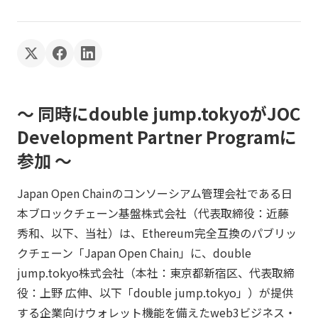
〜 同時にdouble jump.tokyoがJOC
Development Partner Programに
参加 ～
Japan Open Chainのコンソーシアム管理会社である日
本ブロックチェーン基盤株式会社（代表取締役：近藤
秀和、以下、当社）は、Ethereum完全互換のパブリッ
クチェーン「Japan Open Chain」に、double
jump.tokyo株式会社（本社：東京都新宿区、代表取締
役：上野 広伸、以下「double jump.tokyo」）が提供
する企業向けウォレット機能を備えたweb3ビジネス・