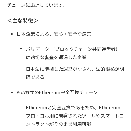
チェーンに設計しています。
＜主な特徴＞
日本企業による、安心・安全な運営
バリデータ （ブロックチェーン共同運営者）
は適切な審査を通過した企業
日本法に準拠した運営がなされ、法的根拠が明
確である
PoA方式のEthereum完全互換チェーン
Ethereumと完全互換であるため、Ethereum
プロトコル用に開発されたツールやスマートコ
ントラクトがそのまま利用可能