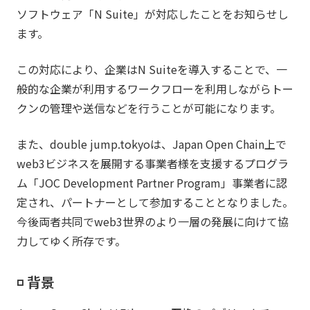
ソフトウェア「N Suite」が対応したことをお知らせし
ます。
この対応により、企業はN Suiteを導入することで、一
般的な企業が利用するワークフローを利用しながらトー
クンの管理や送信などを行うことが可能になります。
また、double jump.tokyoは、Japan Open Chain上で
web3ビジネスを展開する事業者様を支援するプログラ
ム「JOC Development Partner Program」事業者に認
定され、パートナーとして参加することとなりました。
今後両者共同でweb3世界のより一層の発展に向けて協
力してゆく所存です。
◽️ 背景