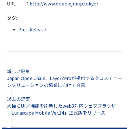
URL ：
http://www.doublejump.tokyo/
タグ:
PressRelease
新しい記事
Japan Open Chain、LayerZeroが提供するクロスチェー
ンソリューションの協業に向けて合意
過去の記事
大幅にUI／機能を刷新したweb3対応ウェブブラウザ
「Lunascape Mobile Ver.14」正式版をリリース