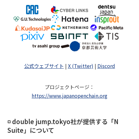
公式ウェブサイト
|
X (Twitter)
|
Discord
プロジェクトページ
：
https://www.japanopenchain.org
◽️ double jump.tokyo社が提供する「N
Suite」について