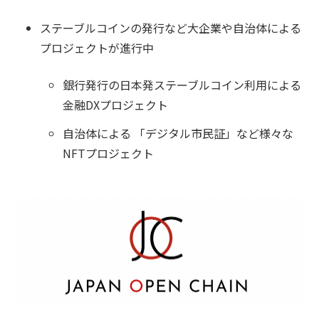
ステーブルコインの発行など大企業や自治体による
プロジェクトが進行中
銀行発行の日本発ステーブルコイン利用による
金融DXプロジェクト
自治体による 「デジタル市民証」など様々な
NFTプロジェクト