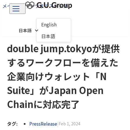
メインコンテンツまでスキップ
English
日本語
日本語
double jump.tokyoが提供
するワークフローを備えた
企業向けウォレット「N
Suite」がJapan Open
Chainに対応完了
タグ:
PressRelease
|
Feb 1, 2024