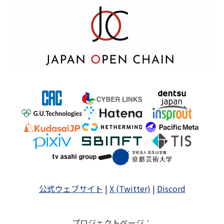
公式ウェブサイト
|
X (Twitter)
|
Discord
プロジェクトページ
：