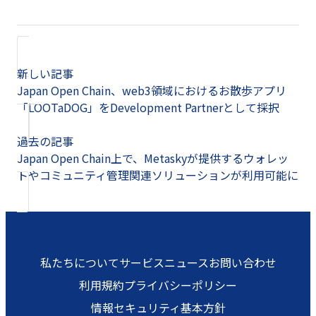
新しい記事
Japan Open Chain、web3領域におけるお散歩アプリ
「LOOTaDOG」をDevelopment Partnerとして採択
過去の記事
Japan Open Chain上で、Metaskyが提供するウォレッ
トやコミュニティ管理関連ソリューションが利用可能に
私たちについて
サービス
ニュース
お問い合わせ
利用規約
プライバシーポリシー
情報セキュリティ基本方針