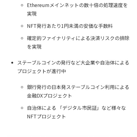
Ethereumメインネットの数十倍の処理速度を
実現
NFT発行あたり1円未満の安価な手数料
確定的ファイナリティによる決済リスクの排除
を実現
ステーブルコインの発行など大企業や自治体による
プロジェクトが進行中
銀行発行の日本発ステーブルコイン利用による
金融DXプロジェクト
自治体による 「デジタル市民証」など様々な
NFTプロジェクト