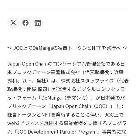
〜 JOC上でDeMangaの独自トークンとNFTを発行へ 〜
Japan Open Chainのコンソーシアム管理会社である日
本ブロックチェーン基盤株式会社（代表取締役：近藤
秀和、以下、当社）は、株式会社スタッフライフ（代表
取締役：関屋 龍司）が運営するデジタルコミックプラ
ットフォーム「DeManga（デマンガ）」が日本発のパ
ブリックチェーン「Japan Open Chain（JOC）」上で
独自トークンとNFTを発行することに伴い、JOC上で
web3ビジネスを展開する事業者様を支援するプログラ
ム「JOC Development Partner Program」事業者に採