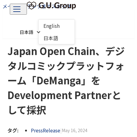
メインコンテンツまでスキップ
English
日本語
日本語
Japan Open Chain、デジ
タルコミックプラットフォ
ーム「DeManga」を
Development Partnerと
して採択
タグ:
PressRelease
|
May 16, 2024