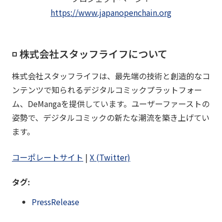
https://www.japanopenchain.org
◽️ 株式会社スタッフライフについて
株式会社スタッフライフは、最先端の技術と創造的なコ
ンテンツで知られるデジタルコミックプラットフォー
ム、DeMangaを提供しています。ユーザーファーストの
姿勢で、デジタルコミックの新たな潮流を築き上げてい
ます。
コーポレートサイト
|
X (Twitter)
タグ:
PressRelease